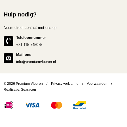
Hulp nodig?
Neem direct contact met ons op.
Telefoonnummer
+31 115 745075
Mail ons
info@premiumvloeren.nl
© 2026 Premium Vloeren
/
Privacy verklaring
/
Voorwaarden
/
Realisatie:
Searacon