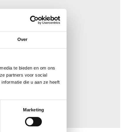
Over
 media te bieden en om ons
ze partners voor social
nformatie die u aan ze heeft
Marketing