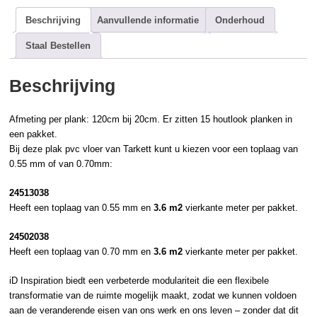
Beschrijving
Aanvullende informatie
Onderhoud
Staal Bestellen
Beschrijving
Afmeting per plank: 120cm bij 20cm. Er zitten 15
houtlook
planken in
een pakket.
Bij deze
plak pvc
vloer van
Tarkett
kunt u kiezen voor een toplaag van
0.55 mm of van 0.70mm:
24513038
Heeft een toplaag van 0.55 mm en
3.6 m2
vierkante meter per pakket.
24502038
Heeft een toplaag van 0.70 mm en
3.6 m2
vierkante meter per pakket.
iD Inspiration biedt een verbeterde modulariteit die een flexibele
transformatie van de ruimte mogelijk maakt, zodat we kunnen voldoen
aan de veranderende eisen van ons werk en ons leven – zonder dat dit