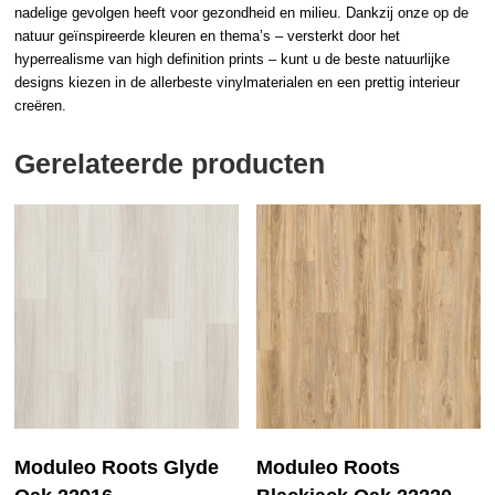
nadelige gevolgen heeft voor gezondheid en milieu. Dankzij onze op de
natuur geïnspireerde kleuren en thema’s – versterkt door het
hyperrealisme van high definition prints – kunt u de beste natuurlijke
designs kiezen in de allerbeste vinylmaterialen en een prettig interieur
creëren.
Gerelateerde producten
Moduleo Roots Glyde
Moduleo Roots