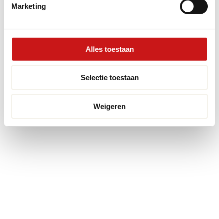
Marketing
Alles toestaan
Selectie toestaan
Weigeren