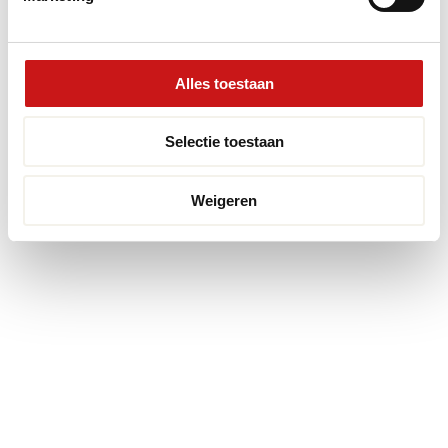
Alles toestaan
Selectie toestaan
Weigeren