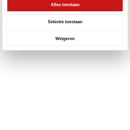
Alles toestaan
Selectie toestaan
Weigeren