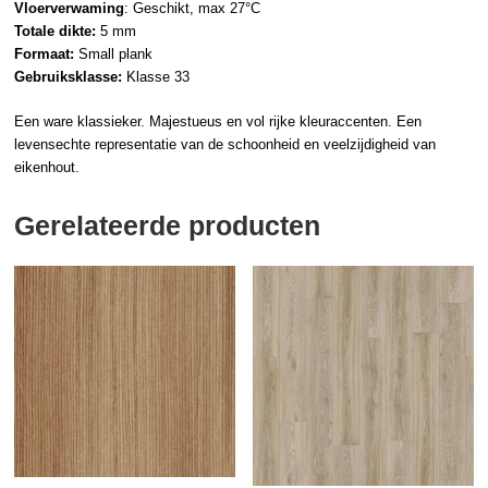
Vloerverwaming
: Geschikt, max 27°C
Totale dikte:
5 mm
Formaat:
Small plank
Gebruiksklasse:
Klasse 33
Een ware klassieker. Majestueus en vol rijke kleuraccenten. Een
levensechte representatie van de schoonheid en veelzijdigheid van
eikenhout.
Gerelateerde producten