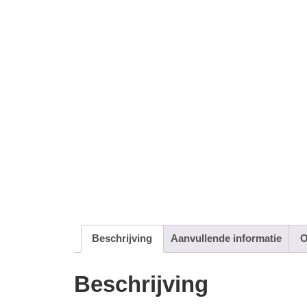
Beschrijving
Aanvullende informatie
O
Beschrijving