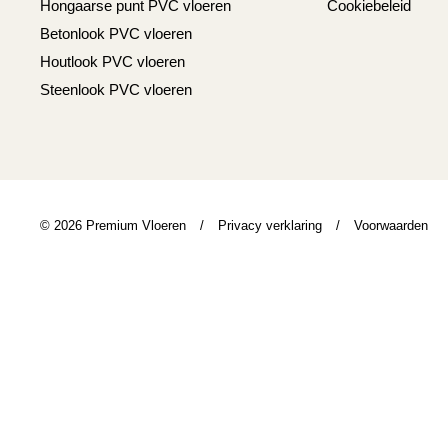
Hongaarse punt PVC vloeren
Cookiebeleid
Betonlook PVC vloeren
Houtlook PVC vloeren
Steenlook PVC vloeren
© 2026 Premium Vloeren
/
Privacy verklaring
/
Voorwaarden