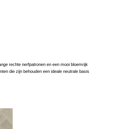
lange rechte nerfpatronen en een mooi bloemrijk
nten die zijn behouden een ideale neutrale basis