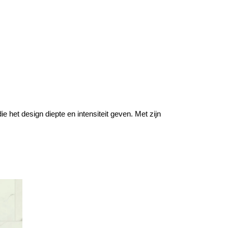
ie het design diepte en intensiteit geven. Met zijn