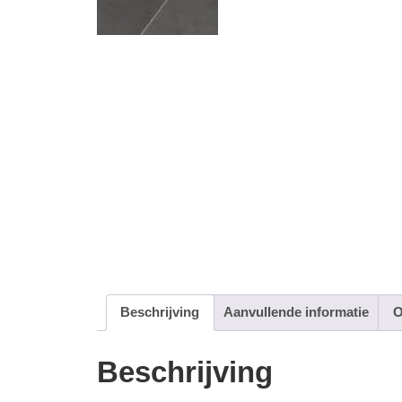
Beschrijving
Aanvullende informatie
O
Beschrijving