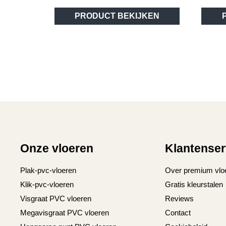
PRODUCT BEKIJKEN
Onze vloeren
Klantenser
Plak-pvc-vloeren
Over premium vlo
Klik-pvc-vloeren
Gratis kleurstalen
Visgraat PVC vloeren
Reviews
Megavisgraat PVC vloeren
Contact