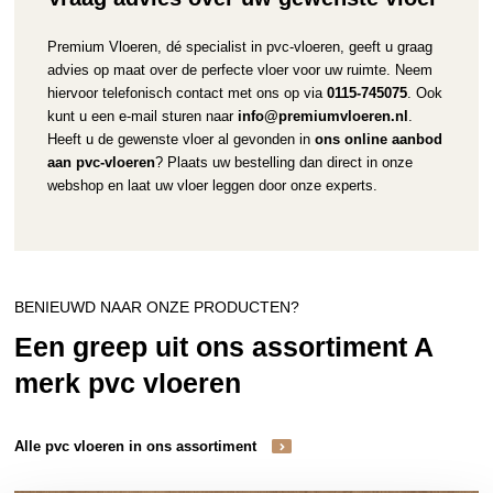
Premium Vloeren, dé specialist in pvc-vloeren, geeft u graag
advies op maat over de perfecte vloer voor uw ruimte. Neem
hiervoor telefonisch contact met ons op via
0115-745075
. Ook
kunt u een e-mail sturen naar
info@premiumvloeren.nl
.
Heeft u de gewenste vloer al gevonden in
ons online aanbod
aan pvc-vloeren
? Plaats uw bestelling dan direct in onze
webshop en laat uw vloer leggen door onze experts.
BENIEUWD NAAR ONZE PRODUCTEN?
Een greep uit ons assortiment A
merk pvc vloeren
Alle pvc vloeren in ons assortiment