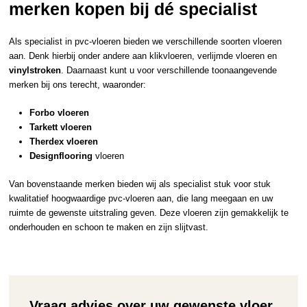
merken kopen bij dé specialist
Als specialist in pvc-vloeren bieden we verschillende soorten vloeren
aan. Denk hierbij onder andere aan klikvloeren, verlijmde vloeren en
vinylstroken
. Daarnaast kunt u voor verschillende toonaangevende
merken bij ons terecht, waaronder:
Forbo vloeren
Tarkett vloeren
Therdex vloeren
Designflooring
vloeren
Van bovenstaande merken bieden wij als specialist stuk voor stuk
kwalitatief hoogwaardige pvc-vloeren aan, die lang meegaan en uw
ruimte de gewenste uitstraling geven. Deze vloeren zijn gemakkelijk te
onderhouden en schoon te maken en zijn slijtvast.
Vraag advies over uw gewenste vloer