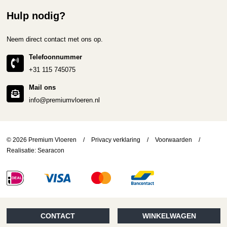
Hulp nodig?
Neem direct contact met ons op.
Telefoonnummer
+31 115 745075
Mail ons
info@premiumvloeren.nl
© 2026 Premium Vloeren
/
Privacy verklaring
/
Voorwaarden
/
Realisatie:
Searacon
CONTACT
WINKELWAGEN