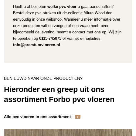
Heeft u al besloten
welke pvc-vloer
u gaat aanschaffen?
Bestel deze pvc-stroken uit de collectie Allura Wood dan
eenvoudig in onze webshop. Wanneer u meer informatie over
onze producten wilt ontvangen of een vraag heeft over
bijvoorbeeld de levering, neemt u contact met ons op. Wij zijn
te bereiken op
0115-745075
of via het e-mailadres
info@premiumvloeren.nl
.
BENIEUWD NAAR ONZE PRODUCTEN?
Hieronder een greep uit ons
assortiment Forbo pvc vloeren
Alle pvc vloeren in ons assortiment