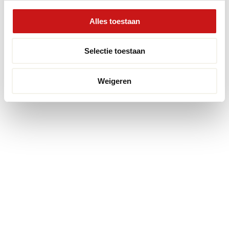
Alles toestaan
Selectie toestaan
Weigeren