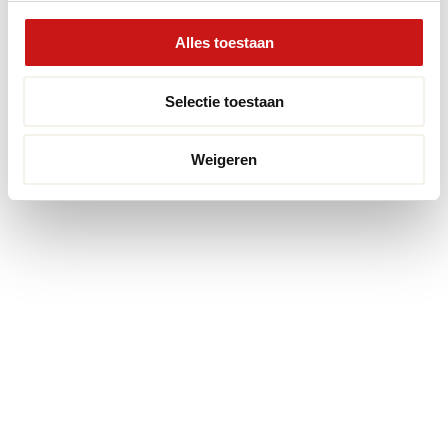
Alles toestaan
Selectie toestaan
Weigeren