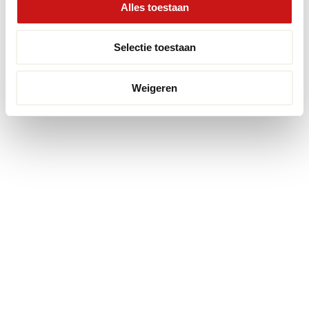
Alles toestaan
Selectie toestaan
Weigeren