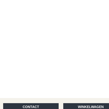
CONTACT
WINKELWAGEN