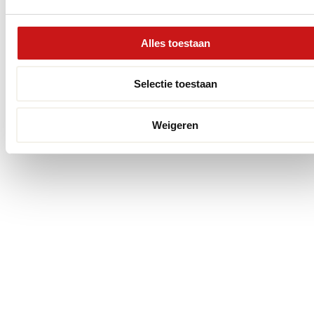
Alles toestaan
Selectie toestaan
Weigeren