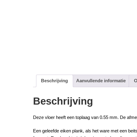
Beschrijving
Aanvullende informatie
O
Beschrijving
Deze vloer heeft een toplaag van 0.55 mm. De afmetin
Een geleefde eiken plank, als het ware met een beit