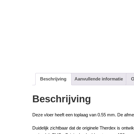
Beschrijving
Aanvullende informatie
O
Beschrijving
Deze vloer heeft een toplaag van 0.55 mm. De afmetin
Duidelijk zichtbaar dat de originele
Therdex
is ontwik