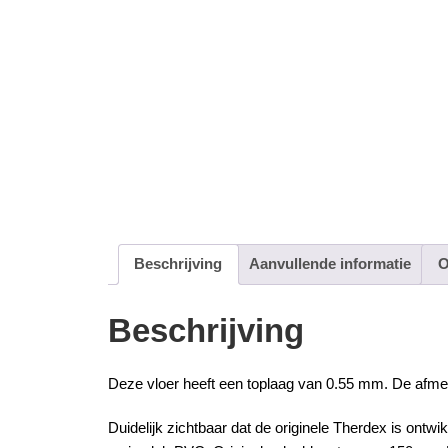
Beschrijving
Aanvullende informatie
O
Beschrijving
Deze vloer heeft een toplaag van 0.55 mm. De afmetin
Duidelijk zichtbaar dat de originele
Therdex
is ontwik