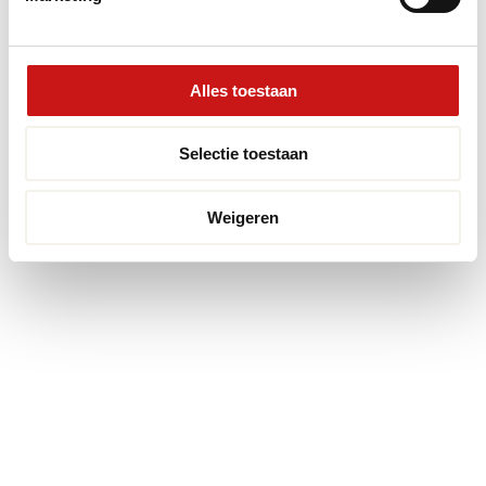
Alles toestaan
Selectie toestaan
Weigeren