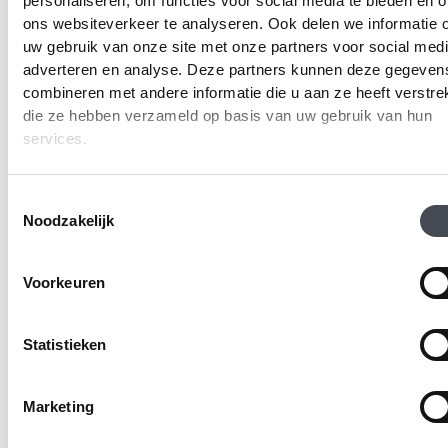
personaliseren, om functies voor social media te bieden en 
ons websiteverkeer te analyseren. Ook delen we informatie 
uw gebruik van onze site met onze partners voor social medi
adverteren en analyse. Deze partners kunnen deze gegeven
combineren met andere informatie die u aan ze heeft verstrek
die ze hebben verzameld op basis van uw gebruik van hun
services.
Toestemmingsselectie
Noodzakelijk
Voorkeuren
Statistieken
Marketing