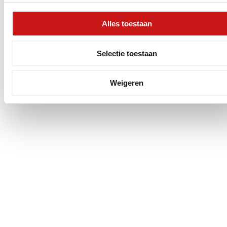
Alles toestaan
Selectie toestaan
Weigeren