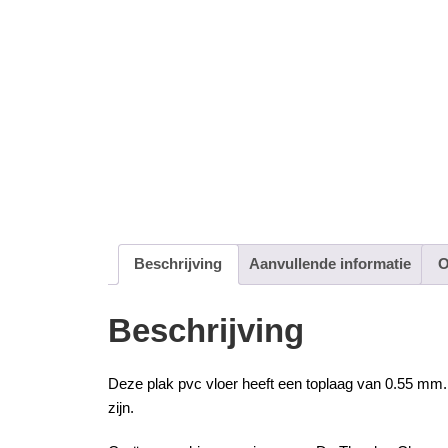
Beschrijving
Aanvullende informatie
O
Beschrijving
Deze
plak pvc
vloer heeft een toplaag van 0.55 mm. 
zijn.