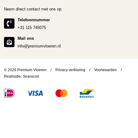
Neem direct contact met ons op.
Telefoonnummer
+31 115 745075
Mail ons
info@premiumvloeren.nl
© 2026 Premium Vloeren
/
Privacy verklaring
/
Voorwaarden
/
Realisatie:
Searacon