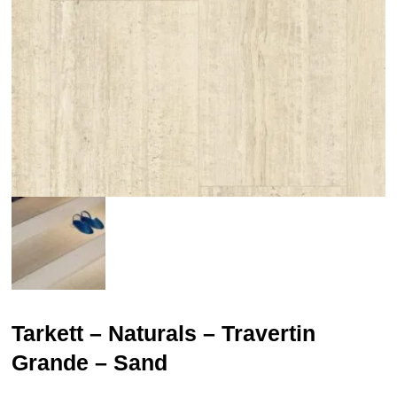
Tarkett – Naturals – Travertin
Grande – Sand