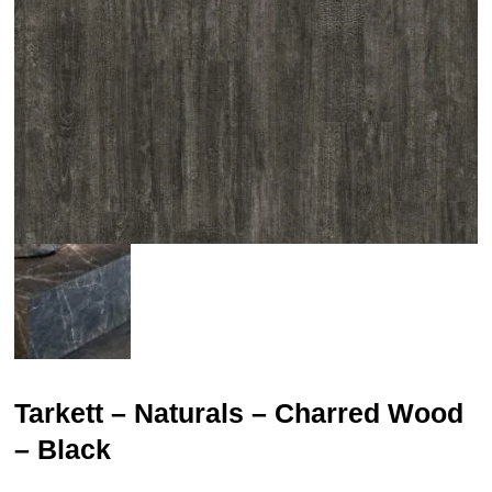
Tarkett – Naturals – Charred Wood
– Black