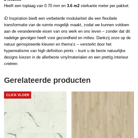
Heeft een toplaag van 0.70 mm en
3.6 m2
vierkante meter per pakket.
iD Inspiration biedt een verbeterde modulariteit die een flexibele
transformatie van de ruimte mogelijk maakt, zodat we kunnen voldoen
aan de veranderende eisen van ons werk en ons leven – zonder dat dit
nadelige gevolgen heeft voor gezondheid en milieu. Dankzij onze op de
natuur geïnspireerde kleuren en thema’s – versterkt door het
hyperrealisme van high definition prints – kunt u de beste natuurlijke
designs kiezen in de allerbeste vinylmaterialen en een prettig interieur
creëren.
Gerelateerde producten
CLICK VLOER