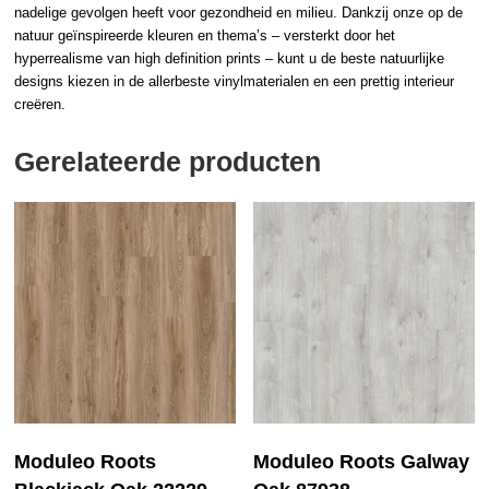
nadelige gevolgen heeft voor gezondheid en milieu. Dankzij onze op de
natuur geïnspireerde kleuren en thema’s – versterkt door het
hyperrealisme van high definition prints – kunt u de beste natuurlijke
designs kiezen in de allerbeste vinylmaterialen en een prettig interieur
creëren.
Gerelateerde producten
Moduleo Roots
Moduleo Roots Galway