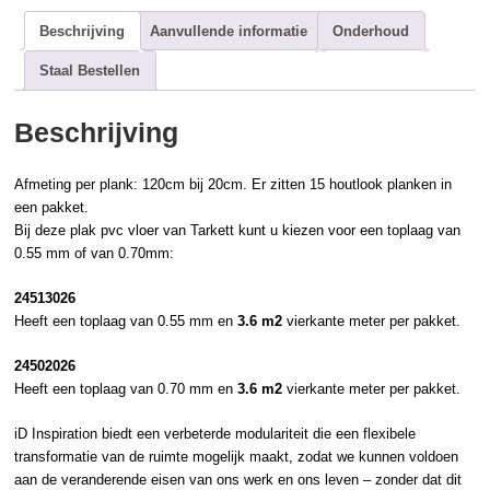
Beschrijving
Aanvullende informatie
Onderhoud
Staal Bestellen
Beschrijving
Afmeting per plank: 120cm bij 20cm. Er zitten 15
houtlook
planken in
een pakket.
Bij deze
plak pvc
vloer van
Tarkett
kunt u kiezen voor een toplaag van
0.55 mm of van 0.70mm:
24513026
Heeft een toplaag van 0.55 mm en
3.6 m2
vierkante meter per pakket.
24502026
Heeft een toplaag van 0.70 mm en
3.6 m2
vierkante meter per pakket.
iD Inspiration biedt een verbeterde modulariteit die een flexibele
transformatie van de ruimte mogelijk maakt, zodat we kunnen voldoen
aan de veranderende eisen van ons werk en ons leven – zonder dat dit