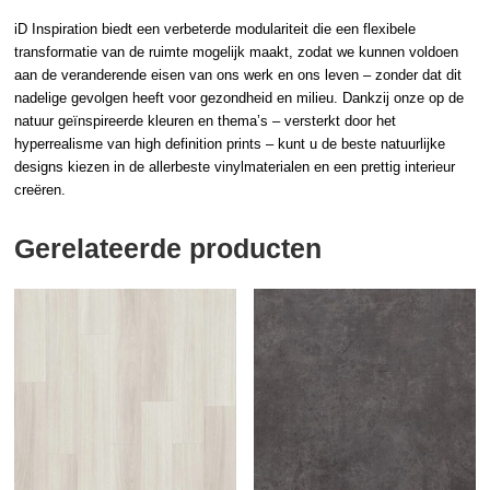
iD Inspiration biedt een verbeterde modulariteit die een flexibele
transformatie van de ruimte mogelijk maakt, zodat we kunnen voldoen
aan de veranderende eisen van ons werk en ons leven – zonder dat dit
nadelige gevolgen heeft voor gezondheid en milieu. Dankzij onze op de
natuur geïnspireerde kleuren en thema’s – versterkt door het
hyperrealisme van high definition prints – kunt u de beste natuurlijke
designs kiezen in de allerbeste vinylmaterialen en een prettig interieur
creëren.
Gerelateerde producten