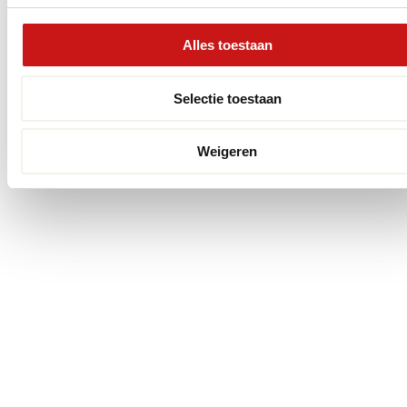
Alles toestaan
Selectie toestaan
Weigeren