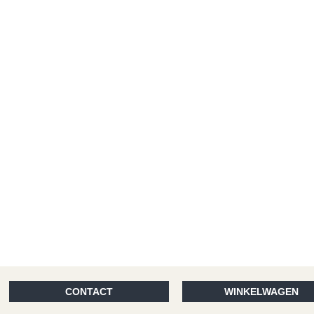
CONTACT
WINKELWAGEN