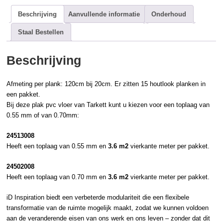
Beschrijving
Aanvullende informatie
Onderhoud
Staal Bestellen
Beschrijving
Afmeting per plank: 120cm bij 20cm. Er zitten 15
houtlook
planken in
een pakket.
Bij deze
plak pvc
vloer van
Tarkett
kunt u kiezen voor een toplaag van
0.55 mm of van 0.70mm:
24513008
Heeft een toplaag van 0.55 mm en
3.6 m2
vierkante meter per pakket.
24502008
Heeft een toplaag van 0.70 mm en
3.6 m2
vierkante meter per pakket.
iD Inspiration biedt een verbeterde modulariteit die een flexibele
transformatie van de ruimte mogelijk maakt, zodat we kunnen voldoen
aan de veranderende eisen van ons werk en ons leven – zonder dat dit