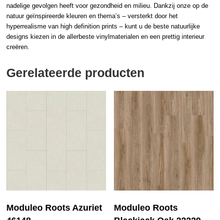
nadelige gevolgen heeft voor gezondheid en milieu. Dankzij onze op de
natuur geïnspireerde kleuren en thema’s – versterkt door het
hyperrealisme van high definition prints – kunt u de beste natuurlijke
designs kiezen in de allerbeste vinylmaterialen en een prettig interieur
creëren.
Gerelateerde producten
Moduleo Roots Azuriet
Moduleo Roots