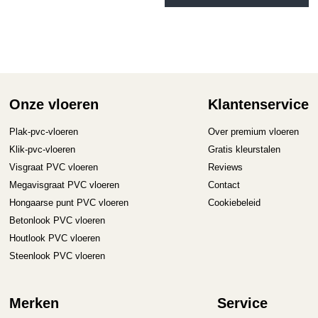
Onze vloeren
Klantenservice
Plak-pvc-vloeren
Over premium vloeren
Klik-pvc-vloeren
Gratis kleurstalen
Visgraat PVC vloeren
Reviews
Megavisgraat PVC vloeren
Contact
Hongaarse punt PVC vloeren
Cookiebeleid
Betonlook PVC vloeren
Houtlook PVC vloeren
Steenlook PVC vloeren
Merken
Service