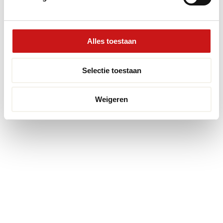
Alles toestaan
Selectie toestaan
Weigeren