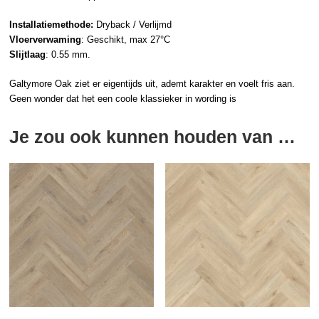
Installatiemethode:
Dryback / Verlijmd
Vloerverwaming
: Geschikt, max 27°C
Slijtlaag
: 0.55 mm.
Galtymore Oak ziet er eigentijds uit, ademt karakter en voelt fris aan.
Geen wonder dat het een coole klassieker in wording is
Je zou ook kunnen houden van …