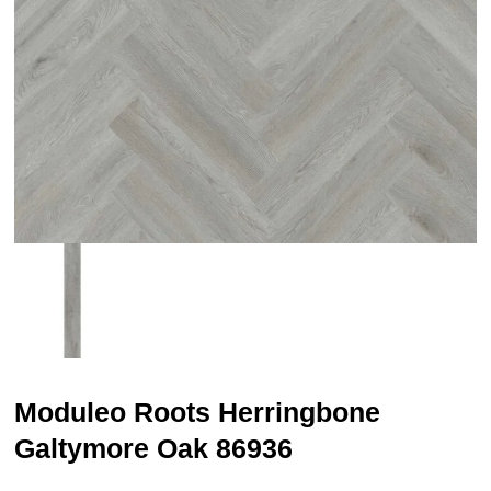
Moduleo Roots Herringbone
Galtymore Oak 86936