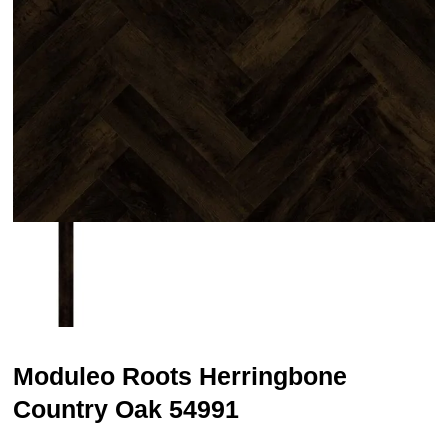
Moduleo Roots Herringbone
Country Oak 54991