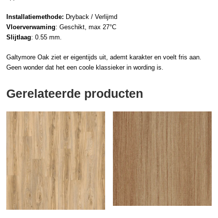
Installatiemethode:
Dryback / Verlijmd
Vloerverwaming
: Geschikt, max 27°C
Slijtlaag
: 0.55 mm.
Galtymore Oak ziet er eigentijds uit, ademt karakter en voelt fris aan.
Geen wonder dat het een coole klassieker in wording is.
Gerelateerde producten