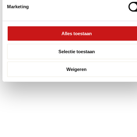
Marketing
Alles toestaan
Selectie toestaan
Weigeren