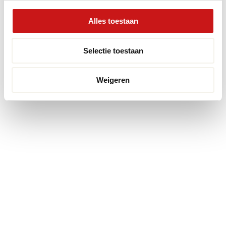
Alles toestaan
Selectie toestaan
Weigeren