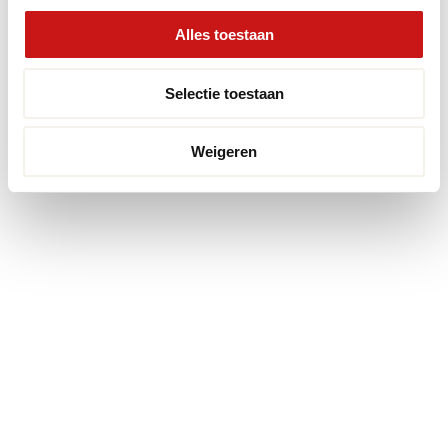
Alles toestaan
Selectie toestaan
Weigeren