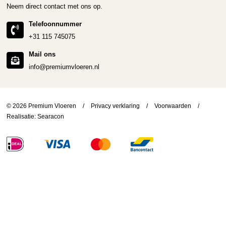
Neem direct contact met ons op.
Telefoonnummer
+31 115 745075
Mail ons
info@premiumvloeren.nl
© 2026 Premium Vloeren
/
Privacy verklaring
/
Voorwaarden
/
Realisatie:
Searacon