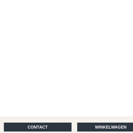
CONTACT
WINKELWAGEN