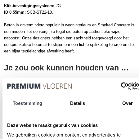
Klik-bevestigingssysteem:
2G.
ID 0.55mm:
SCB-ST22-18.
Beton is onverminderd populair in wooninterieurs en Smoked Concrete is
een midden- tot donkergrijze tegel die
beton
op authentieke wijze
nabootst. Onze designers hebben een zachtheid toegevoegd door het
oorspronkelijke beton af te slijten om een lichte spikkeling te creëren die
een bijna textielachtige afwerking heeft.
Je zou ook kunnen houden van …
CLICK VLOER
Toestemming
Details
Over
Deze website maakt gebruik van cookies
We gebruiken cookies om content en advertenties te