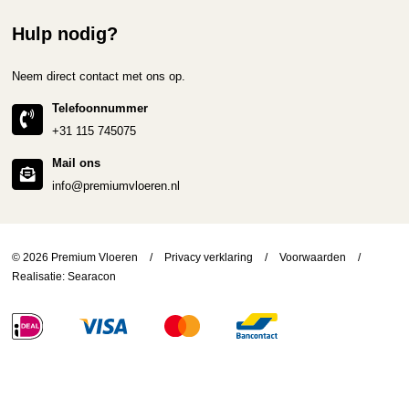
Hulp nodig?
Neem direct contact met ons op.
Telefoonnummer
+31 115 745075
Mail ons
info@premiumvloeren.nl
© 2026 Premium Vloeren
/
Privacy verklaring
/
Voorwaarden
/
Realisatie:
Searacon