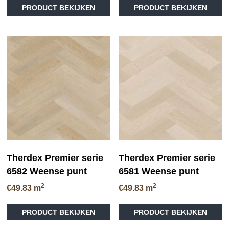
PRODUCT BEKIJKEN
PRODUCT BEKIJKEN
Therdex Premier serie
Therdex Premier serie
6582 Weense punt
6581 Weense punt
2
2
€
49.83
m
€
49.83
m
PRODUCT BEKIJKEN
PRODUCT BEKIJKEN