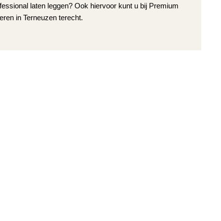
fessional laten leggen? Ook hiervoor kunt u bij Premium
eren in Terneuzen terecht.