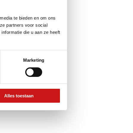
 media te bieden en om ons
ze partners voor social
nformatie die u aan ze heeft
Marketing
Alles toestaan