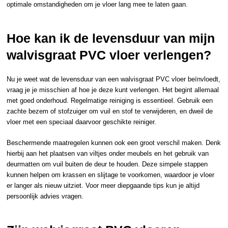
optimale omstandigheden om je vloer lang mee te laten gaan.
Hoe kan ik de levensduur van mijn
walvisgraat PVC vloer verlengen?
Nu je weet wat de levensduur van een walvisgraat PVC vloer beïnvloedt,
vraag je je misschien af hoe je deze kunt verlengen. Het begint allemaal
met goed onderhoud. Regelmatige reiniging is essentieel. Gebruik een
zachte bezem of stofzuiger om vuil en stof te verwijderen, en dweil de
vloer met een speciaal daarvoor geschikte reiniger.
Beschermende maatregelen kunnen ook een groot verschil maken. Denk
hierbij aan het plaatsen van viltjes onder meubels en het gebruik van
deurmatten om vuil buiten de deur te houden. Deze simpele stappen
kunnen helpen om krassen en slijtage te voorkomen, waardoor je vloer
er langer als nieuw uitziet. Voor meer diepgaande tips kun je altijd
persoonlijk advies
vragen.