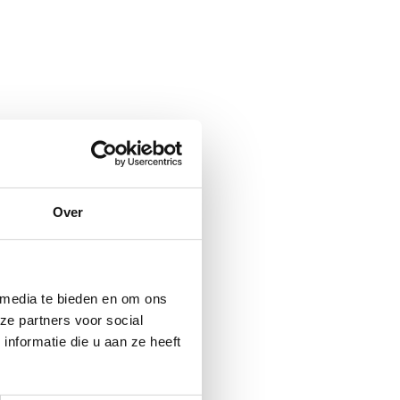
Over
 media te bieden en om ons
ze partners voor social
nformatie die u aan ze heeft