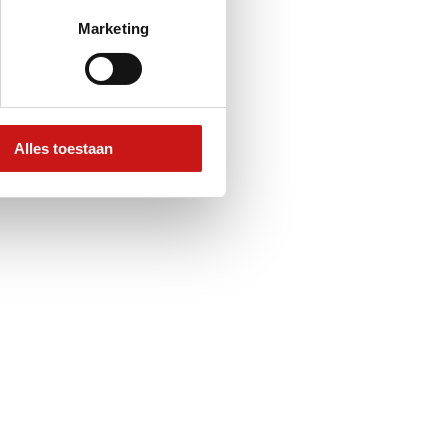
Marketing
Alles toestaan