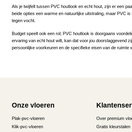
Als je twijfelt tussen PVC houtlook en echt hout, zijn er een p
beide opties een warme en natuurlijke uitstraling, maar
PVC
is
tegen vocht.
Budget speelt ook een rol; PVC houtlook is doorgaans voordelig
ervaring van echt hout wilt, kan dat voor jou doorslaggevend zij
persoonlijke voorkeuren en de specifieke eisen van de ruimte w
Onze vloeren
Klantenser
Plak-pvc-vloeren
Over premium vlo
Klik-pvc-vloeren
Gratis kleurstalen