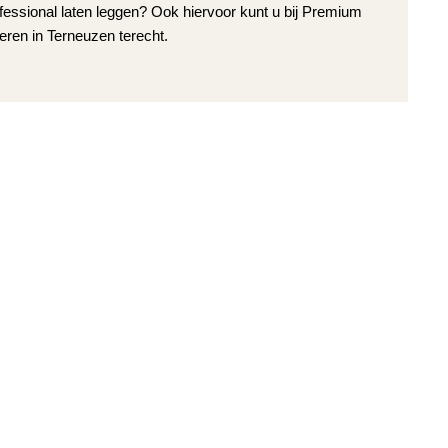
fessional laten leggen? Ook hiervoor kunt u bij Premium
eren in Terneuzen terecht.